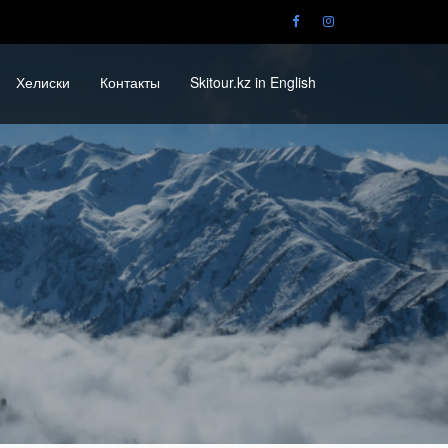
Хелиски
Контакты
Skitour.kz in English