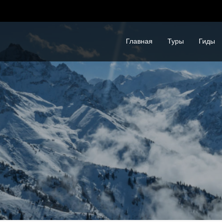
Главная
Туры
Гиды