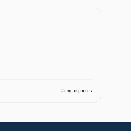
no responses