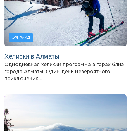
ФРИРАЙД
Хелиски в Алматы
Однодневная хелиски программа в горах близ
города Алматы. Один день невероятного
приключения...