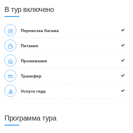
В тур включено
Перевозка багажа
Питание
Проживание
Трансфер
Услуги гида
Программа тура