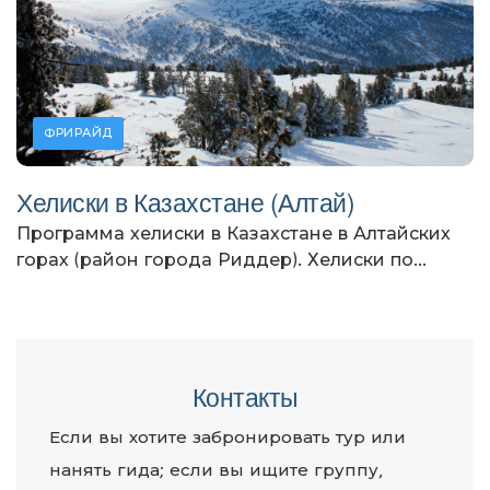
ФРИРАЙД
Хелиски в Казахстане (Алтай)
Программа хелиски в Казахстане в Алтайских
горах (район города Риддер). Хелиски по...
Контакты
Если вы хотите забронировать тур или
нанять гида; если вы ищите группу,