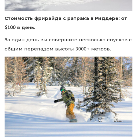
Стоимость фрирайда с ратрака в Риддере: от
$100 в день.
За один день вы совершите несколько спусков с
общим перепадом высоты 3000+ метров.