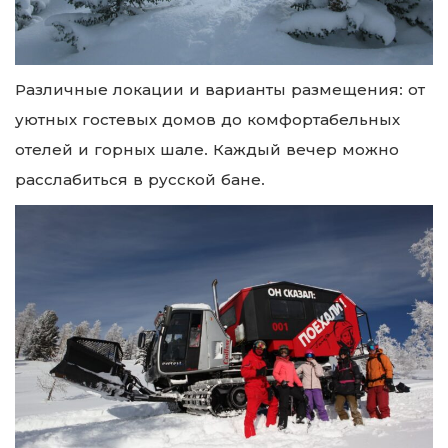
Различные локации и варианты размещения: от
уютных гостевых домов до комфортабельных
отелей и горных шале. Каждый вечер можно
расслабиться в русской бане.