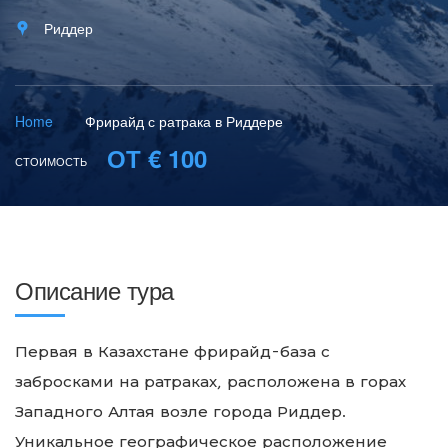
Риддер
Home
Фрирайд с ратрака в Риддере
ОТ € 100
СТОИМОСТЬ
Описание тура
Первая в Казахстане фрирайд-база с
забросками на ратраках, расположена в горах
Западного Алтая возле города Риддер.
Уникальное географическое расположение