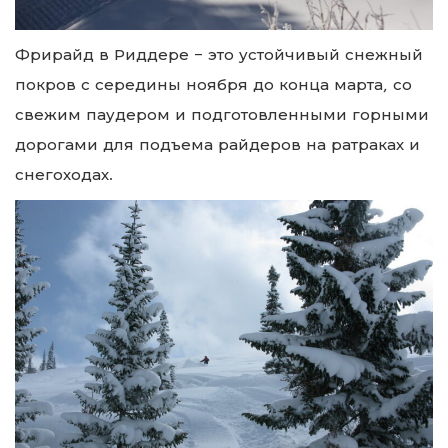
Фрирайд в Риддере – это устойчивый снежный
покров с середины ноября до конца марта, со
свежим паудером и подготовленными горными
дорогами для подъема райдеров на ратраках и
снегоходах.