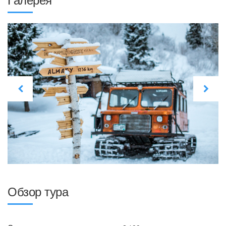
Обзор тура