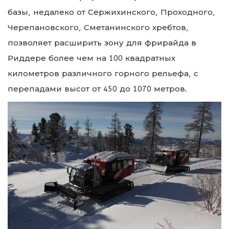
базы, недалеко от Сержихинского, Проходного,
Черепановского, Сметанинского хребтов,
позволяет расширить зону для фрирайда в
Риддере более чем на 100 квадратных
километров различного горного рельефа, с
перепадами высот от 450 до 1070 метров.