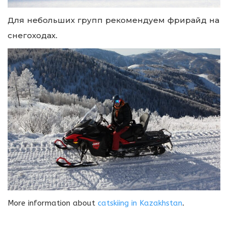
Для небольших групп рекомендуем фрирайд на
снегоходах.
More information about
catskiing in Kazakhstan
.