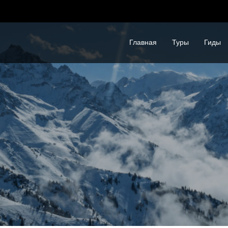
Главная
Туры
Гиды