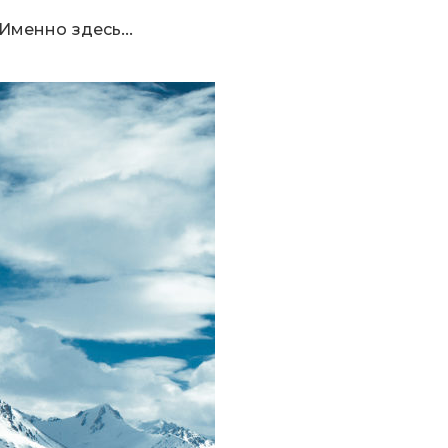
менно здесь...