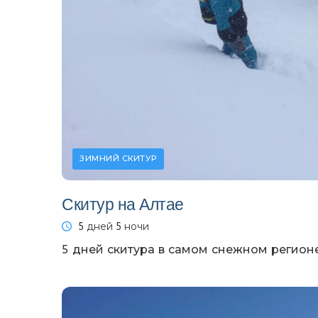
ЗИМНИЙ СКИТУР
Скитур на Алтае
5 дней 5 ночи
5 дней скитура в самом снежном регионе 