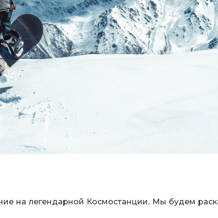
ие на легендарной Космостанции. Мы будем раскат