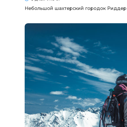
Небольшой шахтерский городок Риддер р