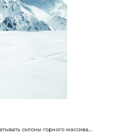
ывать склоны горного массива...