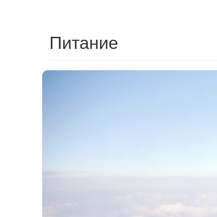
Питание