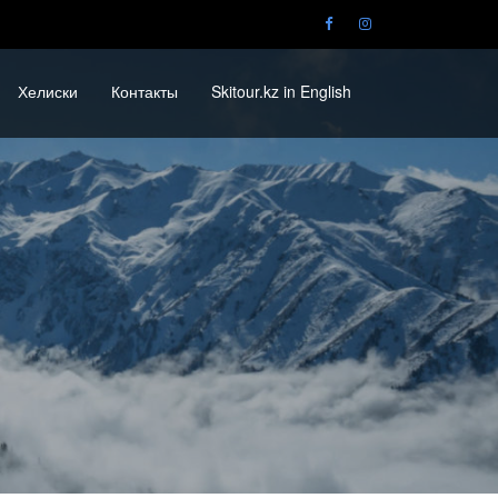
Хелиски
Контакты
Skitour.kz in English