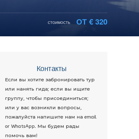
ОТ € 320
СТОИМОСТЬ
Контакты
Если вы хотите забронировать тур
или нанять гида; если вы ищите
группу, чтобы присоединиться;
или у вас возникли вопросы,
пожалуйста напишите нам на email
or WhatsApp. Мы будем рады
помочь вам!