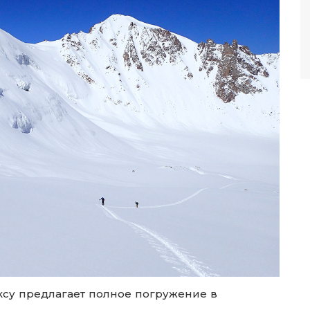
ксу предлагает полное погружение в