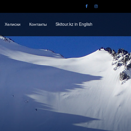
Хелиски
Контакты
Skitour.kz in English