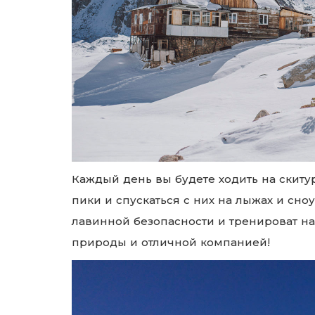
Каждый день вы будете ходить на скит
пики и спускаться с них на лыжах и сн
лавинной безопасности и тренироват н
природы и отличной компанией!