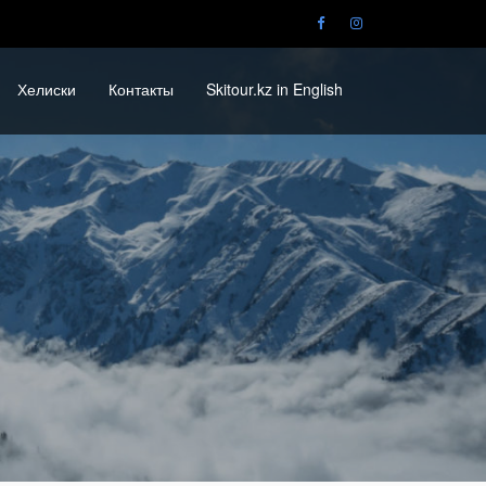
Хелиски
Контакты
Skitour.kz in English