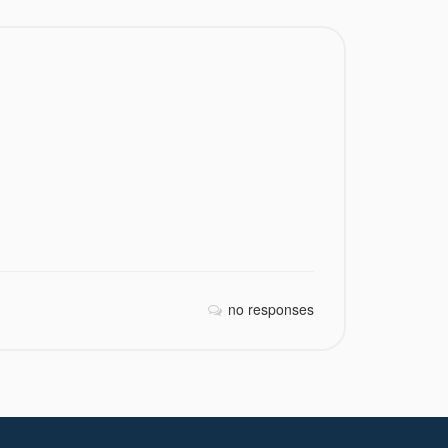
no responses