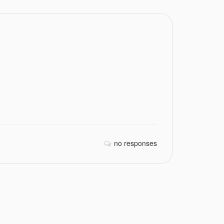
no responses