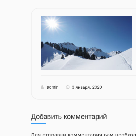
admin
3 января, 2020
Добавить комментарий
Для отправки комментария вам необх