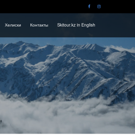
Хелиски
Контакты
Skitour.kz in English