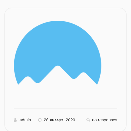
admin
26 января, 2020
no responses