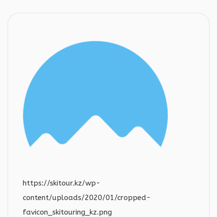
https://skitour.kz/wp-
content/uploads/2020/01/cropped-
favicon_skitouring_kz.png