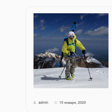
admin
15 января, 2020