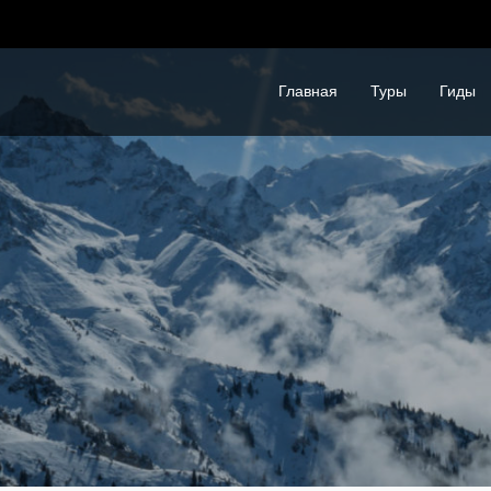
Главная
Туры
Гиды