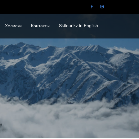
Хелиски
Контакты
Skitour.kz in English