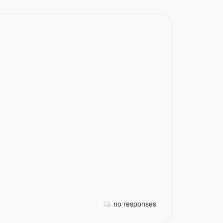
no responses