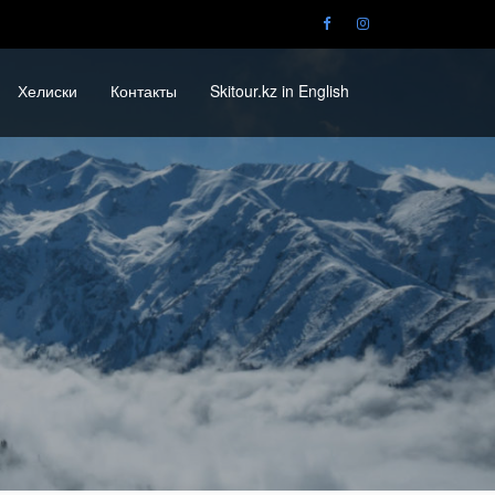
Хелиски
Контакты
Skitour.kz in English