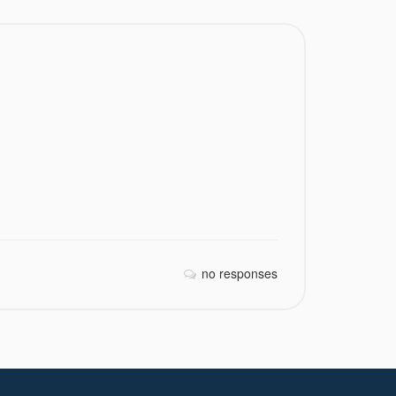
no responses