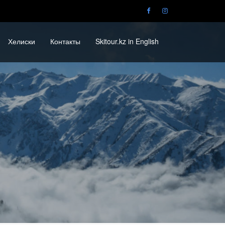
Хелиски
Контакты
Skitour.kz in English