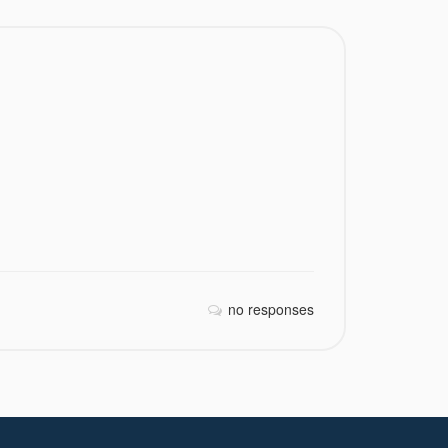
no responses