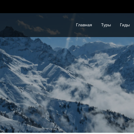
Главная
Туры
Гиды