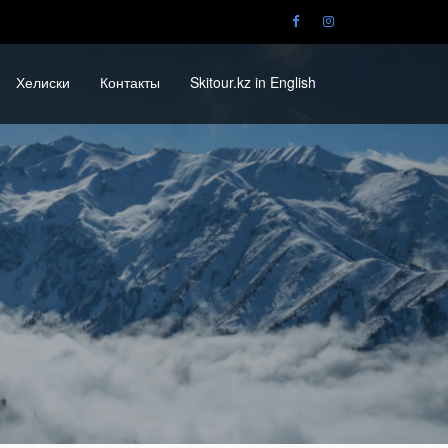
Хелиски
Контакты
Skitour.kz in English