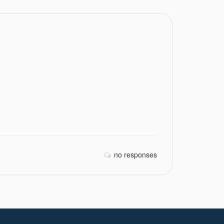
no responses